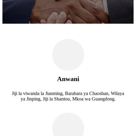
Anwani
Jiji la viwanda la Jianming, Barabara ya Chaoshan, Wilaya
ya Jinping, Jiji la Shantou, Mkoa wa Guangdong.