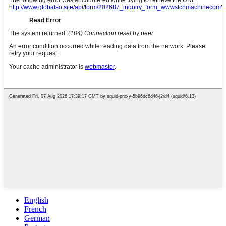
English
French
German