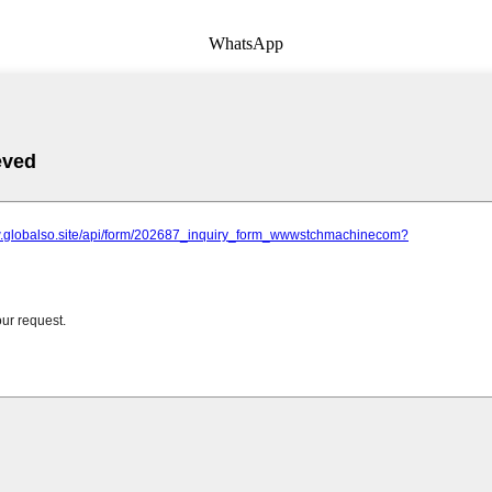
WhatsApp