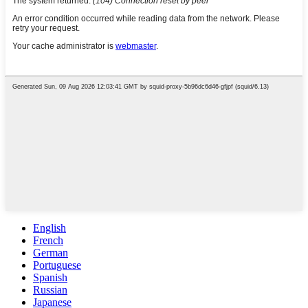
English
French
German
Portuguese
Spanish
Russian
Japanese