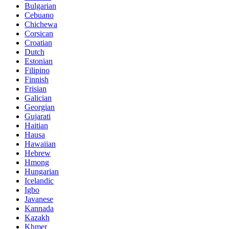
Bulgarian
Cebuano
Chichewa
Corsican
Croatian
Dutch
Estonian
Filipino
Finnish
Frisian
Galician
Georgian
Gujarati
Haitian
Hausa
Hawaiian
Hebrew
Hmong
Hungarian
Icelandic
Igbo
Javanese
Kannada
Kazakh
Khmer