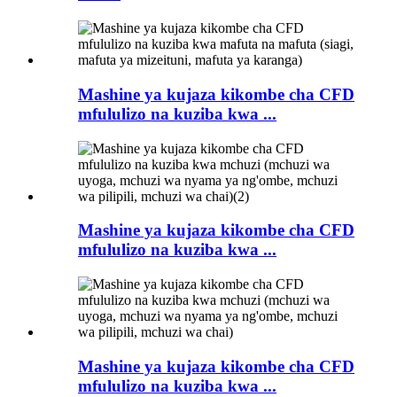
Mashine ya kujaza kikombe cha CFD
mfululizo na kuziba kwa ...
Mashine ya kujaza kikombe cha CFD
mfululizo na kuziba kwa ...
Mashine ya kujaza kikombe cha CFD
mfululizo na kuziba kwa ...