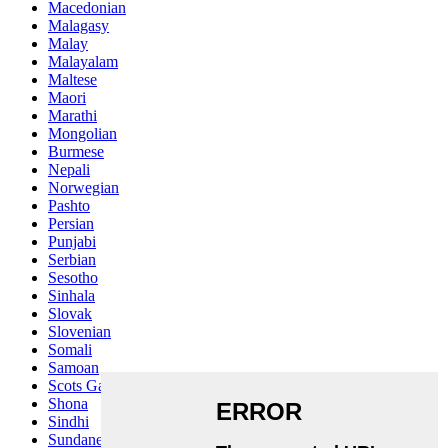
Macedonian
Malagasy
Malay
Malayalam
Maltese
Maori
Marathi
Mongolian
Burmese
Nepali
Norwegian
Pashto
Persian
Punjabi
Serbian
Sesotho
Sinhala
Slovak
Slovenian
Somali
Samoan
Scots Gaelic
Shona
Sindhi
Sundanese