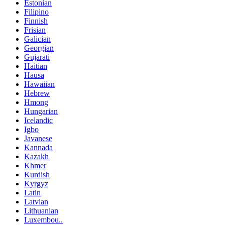
Estonian
Filipino
Finnish
Frisian
Galician
Georgian
Gujarati
Haitian
Hausa
Hawaiian
Hebrew
Hmong
Hungarian
Icelandic
Igbo
Javanese
Kannada
Kazakh
Khmer
Kurdish
Kyrgyz
Latin
Latvian
Lithuanian
Luxembou..