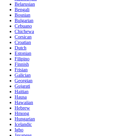
Belarusian
Bengali
Bosnian
Bulgarian
Cebuano
Chichewa
Corsican
Croatian
Dutch
Estonian
Filipino
Finnish
Frisian
Galician
Georgian
Gujarati
Haitian
Hausa
Hawaiian
Hebrew
Hmong
Hungarian
Icelandic
Igbo
Javanese