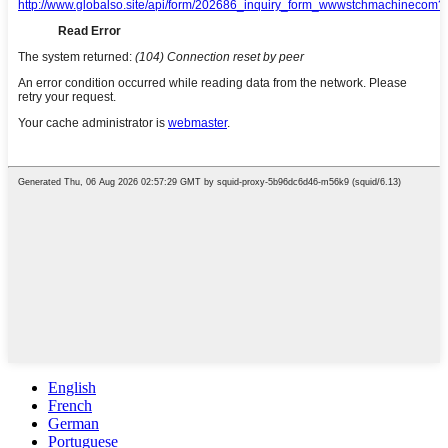
English
French
German
Portuguese