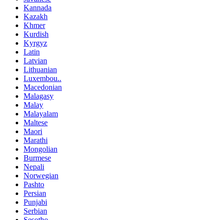
Kannada
Kazakh
Khmer
Kurdish
Kyrgyz
Latin
Latvian
Lithuanian
Luxembou..
Macedonian
Malagasy
Malay
Malayalam
Maltese
Maori
Marathi
Mongolian
Burmese
Nepali
Norwegian
Pashto
Persian
Punjabi
Serbian
Sesotho